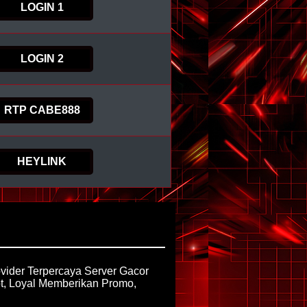
LOGIN 1
LOGIN 2
RTP CABE888
HEYLINK
vider Terpercaya Server Gacor
t, Loyal Memberikan Promo,