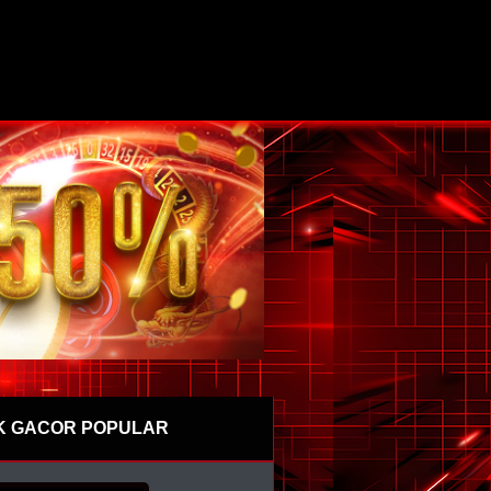
K GACOR POPULAR